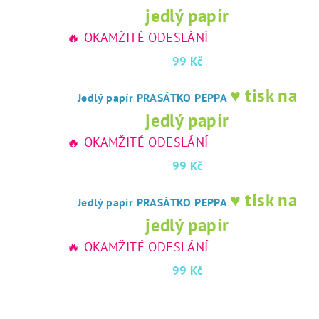
jedlý papír
🔥 OKAMŽITÉ ODESLÁNÍ
99 Kč
♥ tisk na
Jedlý papír PRASÁTKO PEPPA
jedlý papír
🔥 OKAMŽITÉ ODESLÁNÍ
99 Kč
♥ tisk na
Jedlý papír PRASÁTKO PEPPA
jedlý papír
🔥 OKAMŽITÉ ODESLÁNÍ
99 Kč