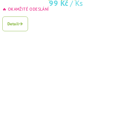
99 Kč
/ Ks
🔥 OKAMŽITÉ ODESLÁNÍ
Detail