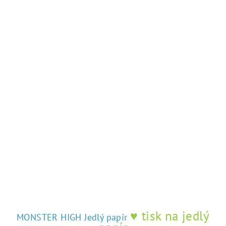
♥ tisk na jedlý
MONSTER HIGH Jedlý papír