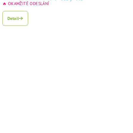
🔥 OKAMŽITÉ ODESLÁNÍ
Detail