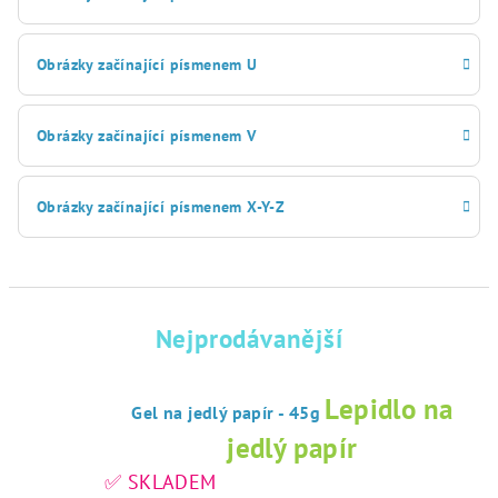
Obrázky začínající písmenem U
Obrázky začínající písmenem V
Obrázky začínající písmenem X-Y-Z
Nejprodávanější
Lepidlo na
Gel na jedlý papír - 45g
jedlý papír
✅ SKLADEM