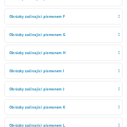
Obrázky začínající písmenem F
Obrázky začínající písmenem G
Obrázky začínající písmenem H
Obrázky začínající písmenem I
Obrázky začínající písmenem J
Obrázky začínající písmenem K
Obrázky začínající písmenem L