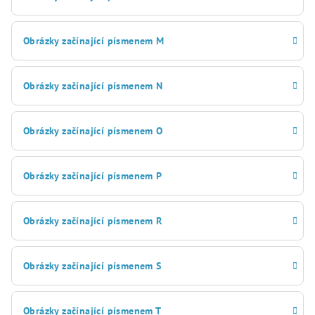
Obrázky začínající písmenem M
Obrázky začínající písmenem N
Obrázky začínající písmenem O
Obrázky začínající písmenem P
Obrázky začínající písmenem R
Obrázky začínající písmenem S
Obrázky začínající písmenem T