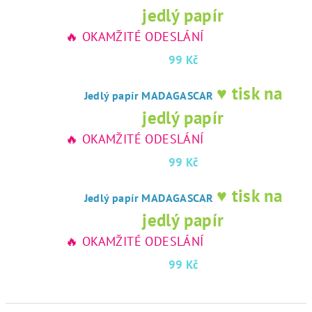
jedlý papír
🔥 OKAMŽITÉ ODESLÁNÍ
99 Kč
♥ tisk na
Jedlý papír MADAGASCAR
jedlý papír
🔥 OKAMŽITÉ ODESLÁNÍ
99 Kč
♥ tisk na
Jedlý papír MADAGASCAR
jedlý papír
🔥 OKAMŽITÉ ODESLÁNÍ
99 Kč