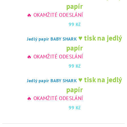
papír
🔥 OKAMŽITÉ ODESLÁNÍ
99 Kč
♥ tisk na jedlý
Jedlý papír BABY SHARK
papír
🔥 OKAMŽITÉ ODESLÁNÍ
99 Kč
♥ tisk na jedlý
Jedlý papír BABY SHARK
papír
🔥 OKAMŽITÉ ODESLÁNÍ
99 Kč