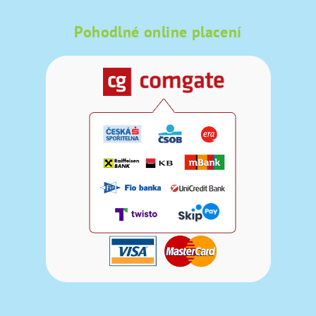
Pohodlné online placení