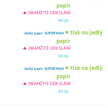
papír
🔥 OKAMŽITÉ ODESLÁNÍ
99 Kč
♥ tisk na jedlý
Jedlý papír SUPERMAN
papír
🔥 OKAMŽITÉ ODESLÁNÍ
99 Kč
♥ tisk na jedlý
Jedlý papír SUPERMAN
papír
🔥 OKAMŽITÉ ODESLÁNÍ
99 Kč