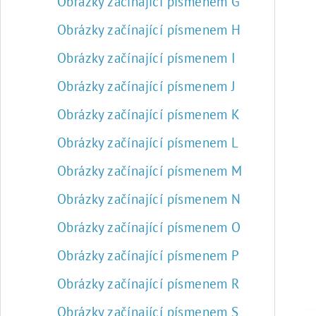
Obrázky začínající písmenem G
Obrázky začínající písmenem H
Obrázky začínající písmenem I
Obrázky začínající písmenem J
Obrázky začínající písmenem K
Obrázky začínající písmenem L
Obrázky začínající písmenem M
Obrázky začínající písmenem N
Obrázky začínající písmenem O
Obrázky začínající písmenem P
Obrázky začínající písmenem R
Obrázky začínající písmenem S