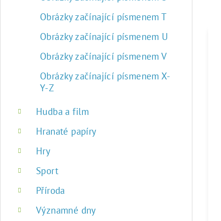
Obrázky začínající písmenem T
Obrázky začínající písmenem U
Obrázky začínající písmenem V
Obrázky začínající písmenem X-
Y-Z
Hudba a film
Hranaté papíry
Hry
Sport
Příroda
Významné dny