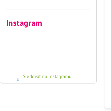
Instagram
Sledovat na Instagramu