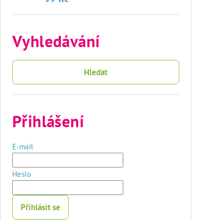
Vyhledávání
Hledat
Přihlášení
E-mail
Heslo
Přihlásit se