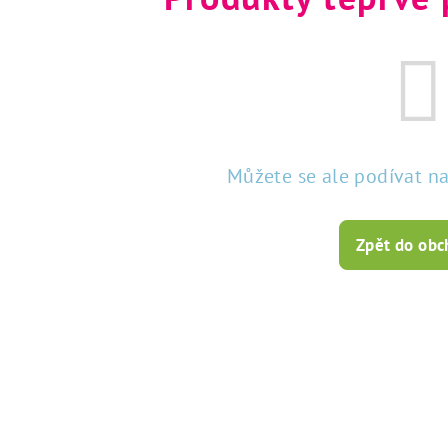
Můžete se ale podívat na
Zpět do ob