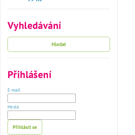
Vyhledávání
Hledat
Přihlášení
E-mail
Heslo
Přihlásit se