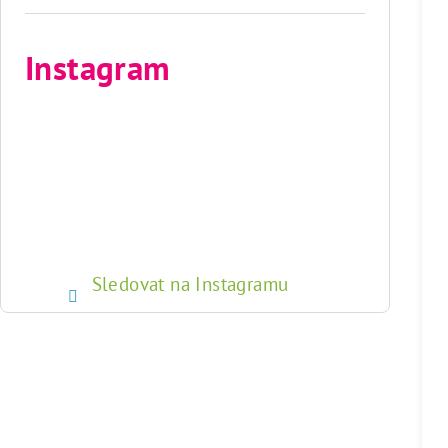
Instagram
Sledovat na Instagramu