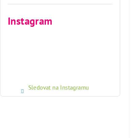
Instagram
Sledovat na Instagramu