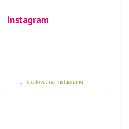
Instagram
Sledovat na Instagramu