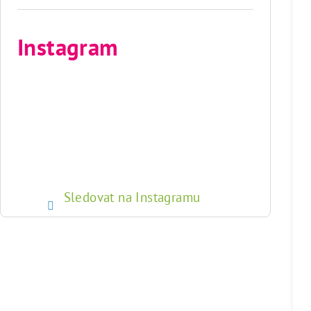
Instagram
Sledovat na Instagramu