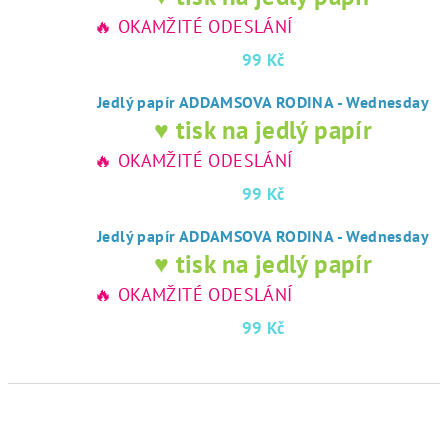
🔥 OKAMŽITÉ ODESLÁNÍ
99 Kč
Jedlý papír ADDAMSOVA RODINA - Wednesday
♥ tisk na jedlý papír
🔥 OKAMŽITÉ ODESLÁNÍ
99 Kč
Jedlý papír ADDAMSOVA RODINA - Wednesday
♥ tisk na jedlý papír
🔥 OKAMŽITÉ ODESLÁNÍ
99 Kč
Ř