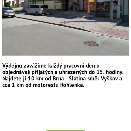
Výdejnu zavážíme každý pracovní den u
objednávek přijatých a uhrazených do 15. hodiny.
Najdete ji 10 km od Brna - Slatina směr Vyškov a
cca 1 km od motorestu Rohlenka.