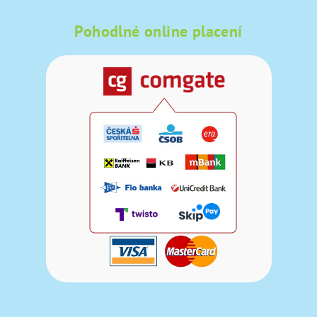
Pohodlné online placení