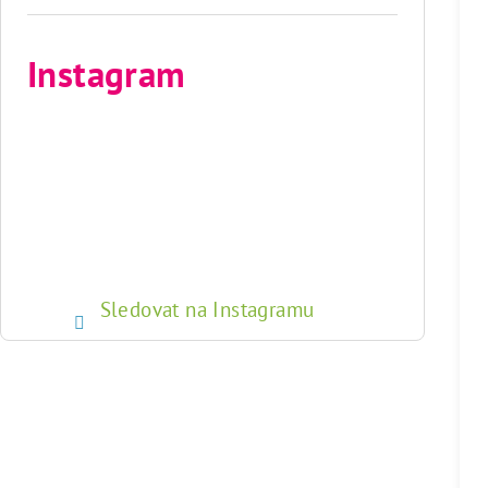
Instagram
Sledovat na Instagramu