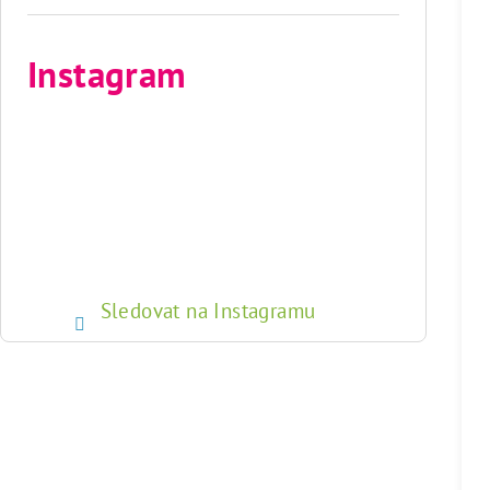
Instagram
Sledovat na Instagramu