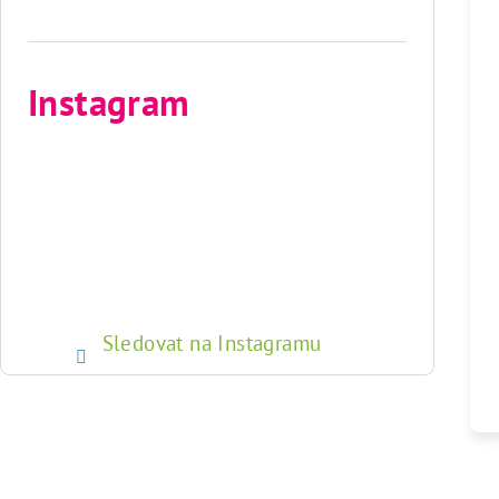
Instagram
Sledovat na Instagramu