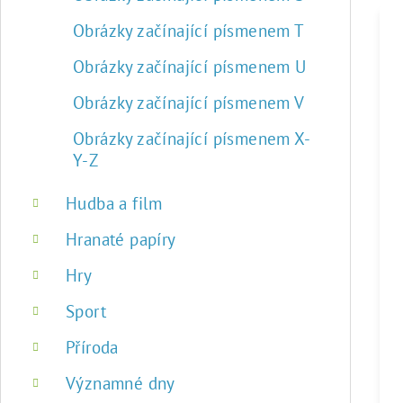
Obrázky začínající písmenem T
Obrázky začínající písmenem U
Obrázky začínající písmenem V
Obrázky začínající písmenem X-
Y-Z
Hudba a film
Hranaté papíry
Hry
Sport
Příroda
Významné dny