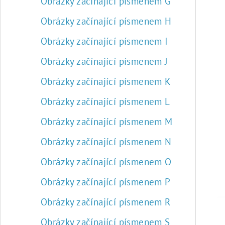
Obrázky začínající písmenem G
Obrázky začínající písmenem H
Obrázky začínající písmenem I
Obrázky začínající písmenem J
Obrázky začínající písmenem K
Obrázky začínající písmenem L
Obrázky začínající písmenem M
Obrázky začínající písmenem N
Obrázky začínající písmenem O
Obrázky začínající písmenem P
Obrázky začínající písmenem R
Obrázky začínající písmenem S