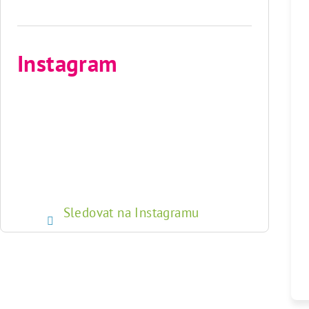
Instagram
Sledovat na Instagramu