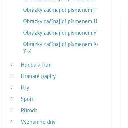
Obrázky začínající písmenem T
Obrázky začínající písmenem U
Obrázky začínající písmenem V
Obrázky začínající písmenem X-
Y-Z
Hudba a film
Hranaté papíry
Hry
Sport
Příroda
Významné dny