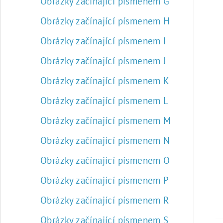
Obrázky začínající písmenem G
Obrázky začínající písmenem H
Obrázky začínající písmenem I
Obrázky začínající písmenem J
Obrázky začínající písmenem K
Obrázky začínající písmenem L
Obrázky začínající písmenem M
Obrázky začínající písmenem N
Obrázky začínající písmenem O
Obrázky začínající písmenem P
Obrázky začínající písmenem R
Obrázky začínající písmenem S