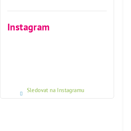
Instagram
Sledovat na Instagramu