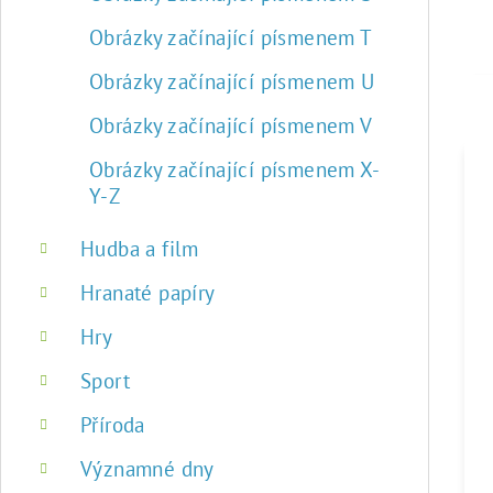
Obrázky začínající písmenem T
Obrázky začínající písmenem U
Obrázky začínající písmenem V
Obrázky začínající písmenem X-
Y-Z
Hudba a film
Hranaté papíry
Hry
Sport
Příroda
Významné dny