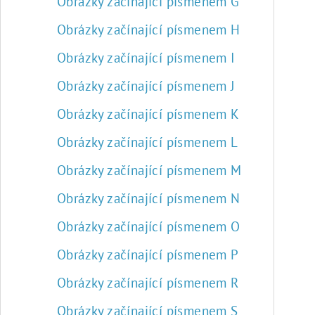
Obrázky začínající písmenem G
Obrázky začínající písmenem H
Obrázky začínající písmenem I
Obrázky začínající písmenem J
Obrázky začínající písmenem K
Obrázky začínající písmenem L
Obrázky začínající písmenem M
Obrázky začínající písmenem N
Obrázky začínající písmenem O
Obrázky začínající písmenem P
Obrázky začínající písmenem R
Obrázky začínající písmenem S