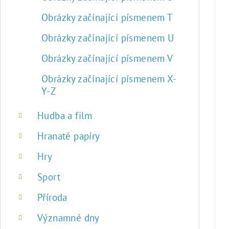
Obrázky začínající písmenem T
Obrázky začínající písmenem U
Obrázky začínající písmenem V
Obrázky začínající písmenem X-
Y-Z
Hudba a film
Hranaté papíry
Hry
Sport
Příroda
Významné dny