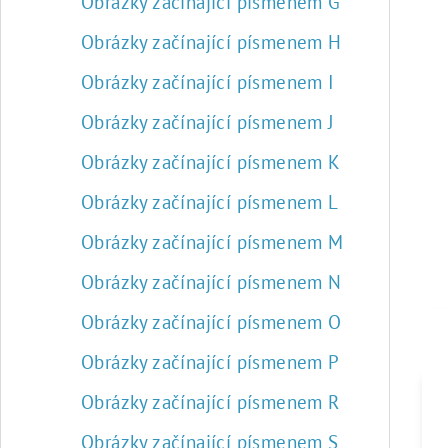
Obrázky začínající písmenem G
Obrázky začínající písmenem H
Obrázky začínající písmenem I
Obrázky začínající písmenem J
Obrázky začínající písmenem K
Obrázky začínající písmenem L
Obrázky začínající písmenem M
Obrázky začínající písmenem N
Obrázky začínající písmenem O
Obrázky začínající písmenem P
Obrázky začínající písmenem R
Obrázky začínající písmenem S