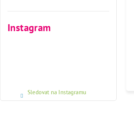
Instagram
Sledovat na Instagramu