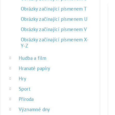
Obrázky začínající písmenem T
Obrázky začínající písmenem U
Obrázky začínající písmenem V
Obrázky začínající písmenem X-
Y-Z
Hudba a film
Hranaté papíry
Hry
Sport
Příroda
Významné dny