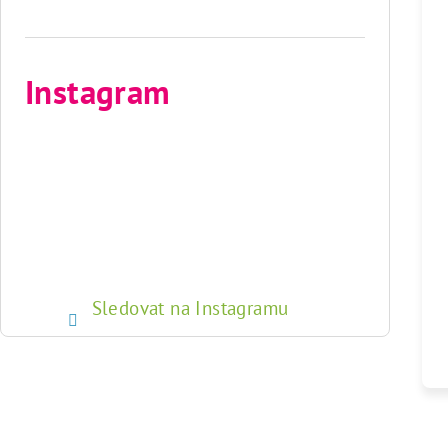
Instagram
Sledovat na Instagramu