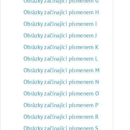
Obrázky začínající písmenem G
Obrázky začínající písmenem H
Obrázky začínající písmenem I
Obrázky začínající písmenem J
Obrázky začínající písmenem K
Obrázky začínající písmenem L
Obrázky začínající písmenem M
Obrázky začínající písmenem N
Obrázky začínající písmenem O
Obrázky začínající písmenem P
Obrázky začínající písmenem R
Obrázky začínající písmenem S