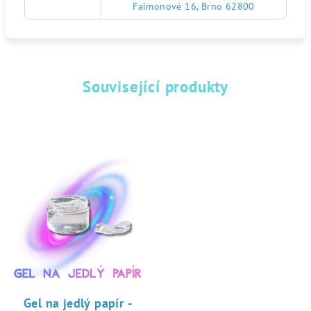
Faimonové 16, Brno 62800
Související produkty
Gel na jedlý papír -