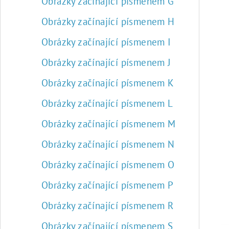
Obrázky začínající písmenem G
Obrázky začínající písmenem H
Obrázky začínající písmenem I
Obrázky začínající písmenem J
Obrázky začínající písmenem K
Obrázky začínající písmenem L
Obrázky začínající písmenem M
Obrázky začínající písmenem N
Obrázky začínající písmenem O
Obrázky začínající písmenem P
Obrázky začínající písmenem R
Obrázky začínající písmenem S