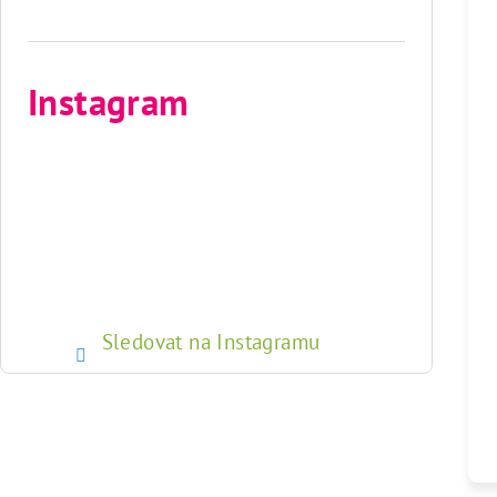
Instagram
Sledovat na Instagramu