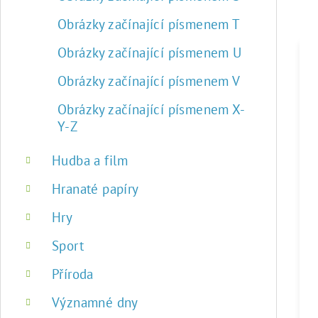
Obrázky začínající písmenem T
Obrázky začínající písmenem U
Obrázky začínající písmenem V
Obrázky začínající písmenem X-
Y-Z
Hudba a film
Hranaté papíry
Hry
Sport
Příroda
Významné dny