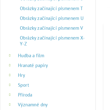
Obrázky začínající písmenem T
Obrázky začínající písmenem U
Obrázky začínající písmenem V
Obrázky začínající písmenem X-
Y-Z
Hudba a film
Hranaté papíry
Hry
Sport
Příroda
Významné dny