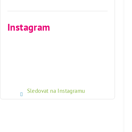
Instagram
Sledovat na Instagramu