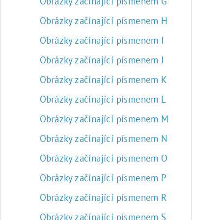
Obrázky začínající písmenem G
Obrázky začínající písmenem H
Obrázky začínající písmenem I
Obrázky začínající písmenem J
Obrázky začínající písmenem K
Obrázky začínající písmenem L
Obrázky začínající písmenem M
Obrázky začínající písmenem N
Obrázky začínající písmenem O
Obrázky začínající písmenem P
Obrázky začínající písmenem R
Obrázky začínající písmenem S