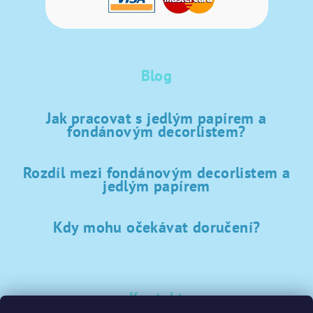
Blog
Jak pracovat s jedlým papírem a
fondánovým decorlistem?
Rozdíl mezi fondánovým decorlistem a
jedlým papírem
Kdy mohu očekávat doručení?
Kontakt