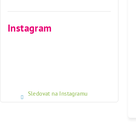
Instagram
Sledovat na Instagramu