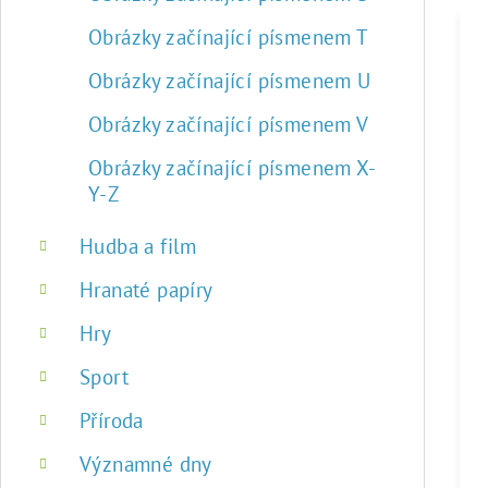
Obrázky začínající písmenem T
Obrázky začínající písmenem U
Obrázky začínající písmenem V
Obrázky začínající písmenem X-
Y-Z
Hudba a film
Hranaté papíry
Hry
Sport
Příroda
Významné dny