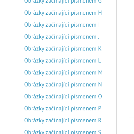
Obrázky začínající písmenem G
Obrázky začínající písmenem H
Obrázky začínající písmenem I
Obrázky začínající písmenem J
Obrázky začínající písmenem K
Obrázky začínající písmenem L
Obrázky začínající písmenem M
Obrázky začínající písmenem N
Obrázky začínající písmenem O
Obrázky začínající písmenem P
Obrázky začínající písmenem R
Obrázky začínající písmenem S