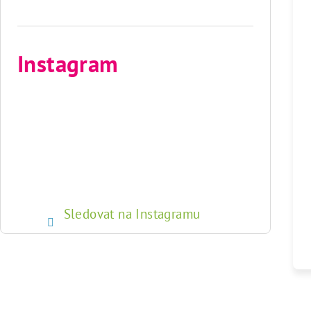
Instagram
Sledovat na Instagramu