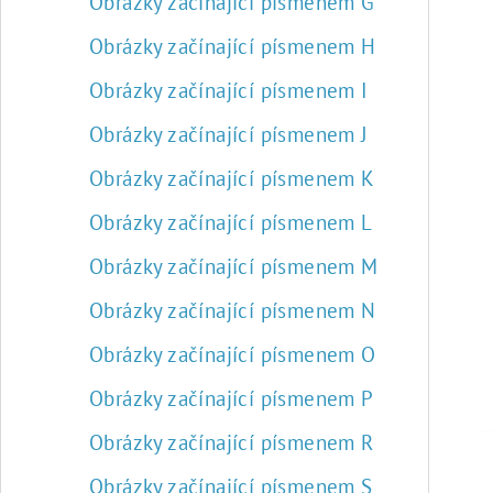
Obrázky začínající písmenem G
Obrázky začínající písmenem H
Obrázky začínající písmenem I
Obrázky začínající písmenem J
Obrázky začínající písmenem K
Obrázky začínající písmenem L
Obrázky začínající písmenem M
Obrázky začínající písmenem N
Obrázky začínající písmenem O
Obrázky začínající písmenem P
Obrázky začínající písmenem R
Obrázky začínající písmenem S