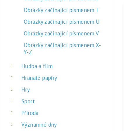
Obrázky začínající písmenem T
Obrázky začínající písmenem U
Obrázky začínající písmenem V
Obrázky začínající písmenem X-
Y-Z
Hudba a film
Hranaté papíry
Hry
Sport
Příroda
Významné dny