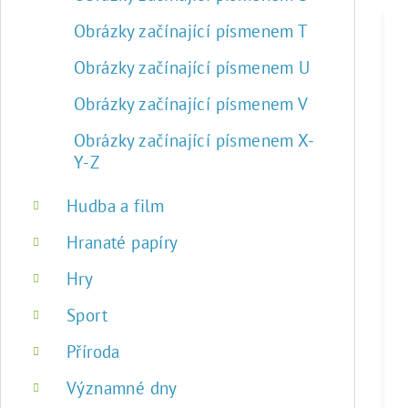
Obrázky začínající písmenem T
Obrázky začínající písmenem U
Obrázky začínající písmenem V
Obrázky začínající písmenem X-
Y-Z
Hudba a film
Hranaté papíry
Hry
Sport
Příroda
Významné dny