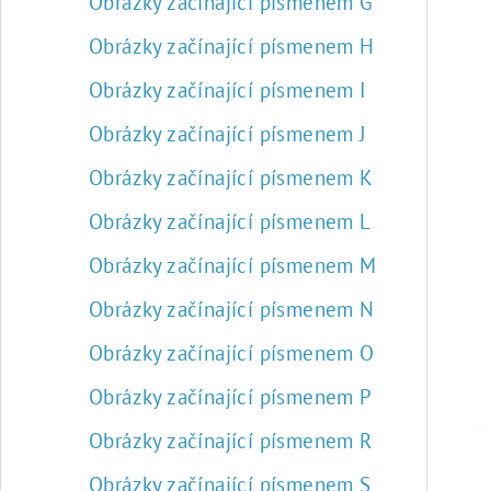
Obrázky začínající písmenem G
Obrázky začínající písmenem H
Obrázky začínající písmenem I
Obrázky začínající písmenem J
Obrázky začínající písmenem K
Obrázky začínající písmenem L
Obrázky začínající písmenem M
Obrázky začínající písmenem N
Obrázky začínající písmenem O
Obrázky začínající písmenem P
Obrázky začínající písmenem R
Obrázky začínající písmenem S