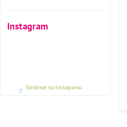
Instagram
Sledovat na Instagramu