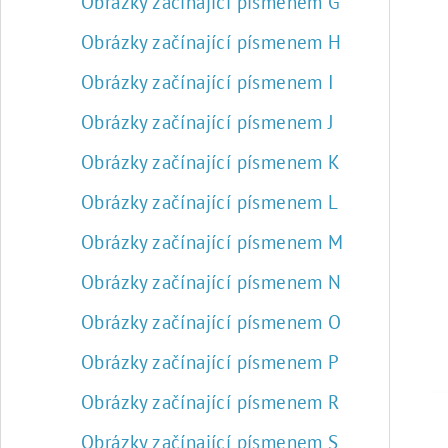
Obrázky začínající písmenem G
Obrázky začínající písmenem H
Obrázky začínající písmenem I
Obrázky začínající písmenem J
Obrázky začínající písmenem K
Obrázky začínající písmenem L
Obrázky začínající písmenem M
Obrázky začínající písmenem N
Obrázky začínající písmenem O
Obrázky začínající písmenem P
Obrázky začínající písmenem R
Obrázky začínající písmenem S