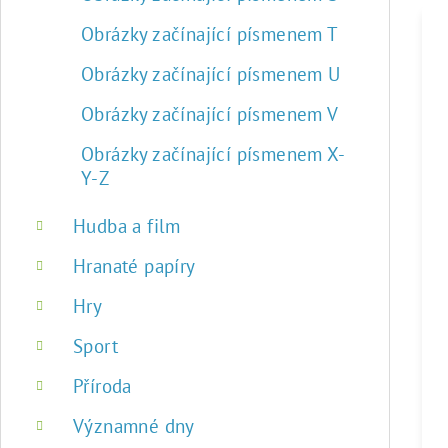
Obrázky začínající písmenem T
Obrázky začínající písmenem U
Obrázky začínající písmenem V
Obrázky začínající písmenem X-
Y-Z
Hudba a film
Hranaté papíry
Hry
Sport
Příroda
Významné dny