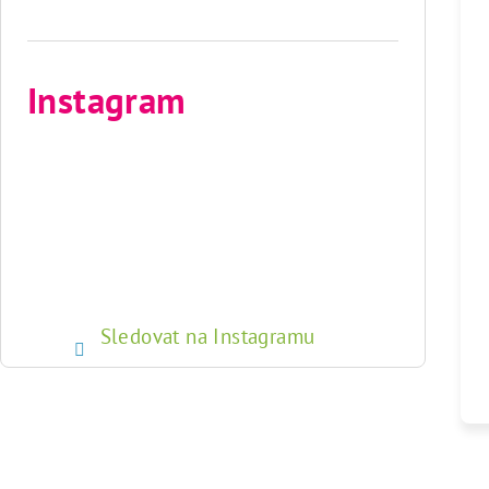
Instagram
Sledovat na Instagramu