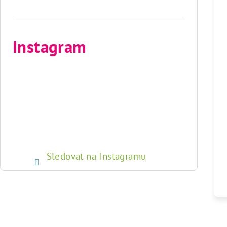
Instagram
Sledovat na Instagramu