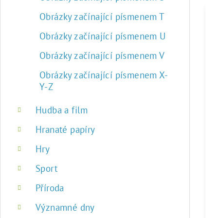
Obrázky začínající písmenem T
Obrázky začínající písmenem U
Obrázky začínající písmenem V
Obrázky začínající písmenem X-
Y-Z
Hudba a film
Hranaté papíry
Hry
Sport
Příroda
Významné dny