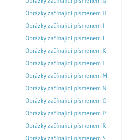
Obrázky začínající písmenem G
Obrázky začínající písmenem H
Obrázky začínající písmenem I
Obrázky začínající písmenem J
Obrázky začínající písmenem K
Obrázky začínající písmenem L
Obrázky začínající písmenem M
Obrázky začínající písmenem N
Obrázky začínající písmenem O
Obrázky začínající písmenem P
Obrázky začínající písmenem R
Obrázky začínající písmenem S