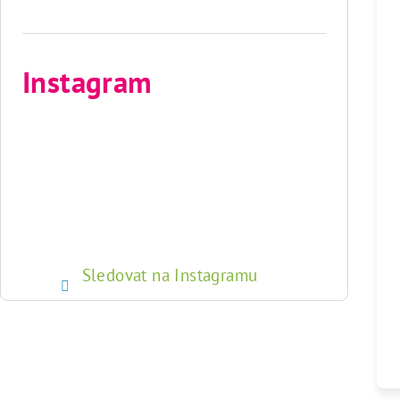
Instagram
Sledovat na Instagramu