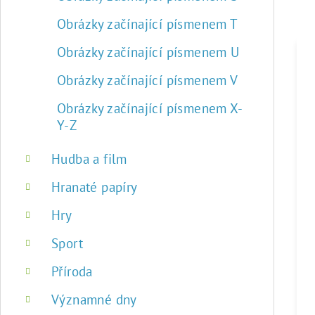
Obrázky začínající písmenem T
Obrázky začínající písmenem U
Obrázky začínající písmenem V
Obrázky začínající písmenem X-
Y-Z
Hudba a film
Hranaté papíry
Hry
Sport
Příroda
Významné dny