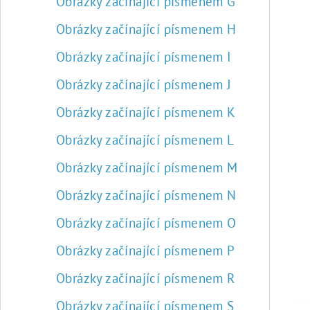
Obrázky začínající písmenem G
Obrázky začínající písmenem H
Obrázky začínající písmenem I
Obrázky začínající písmenem J
Obrázky začínající písmenem K
Obrázky začínající písmenem L
Obrázky začínající písmenem M
Obrázky začínající písmenem N
Obrázky začínající písmenem O
Obrázky začínající písmenem P
Obrázky začínající písmenem R
Obrázky začínající písmenem S