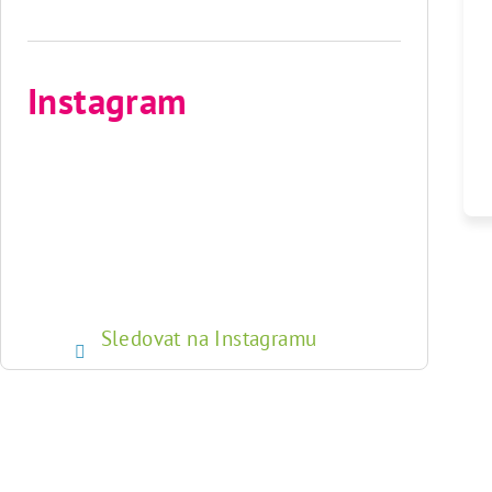
Instagram
Sledovat na Instagramu