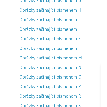
Obrázky začínající písmenem G
Obrázky začínající písmenem H
Obrázky začínající písmenem I
Obrázky začínající písmenem J
Obrázky začínající písmenem K
Obrázky začínající písmenem L
Obrázky začínající písmenem M
Obrázky začínající písmenem N
Obrázky začínající písmenem O
Obrázky začínající písmenem P
Obrázky začínající písmenem R
Obrázky začínající písmenem S