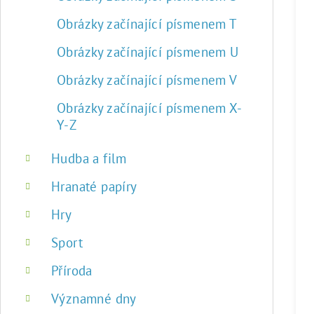
Obrázky začínající písmenem T
Obrázky začínající písmenem U
Obrázky začínající písmenem V
Obrázky začínající písmenem X-
Y-Z
Hudba a film
Hranaté papíry
Hry
Sport
Příroda
Významné dny