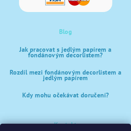
Blog
Jak pracovat s jedlým papírem a
fondánovým decorlistem?
Rozdíl mezi fondánovým decorlistem a
jedlým papírem
Kdy mohu očekávat doručení?
Kontakt