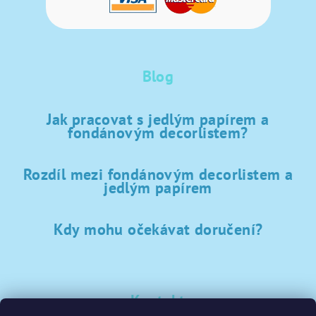
Blog
Jak pracovat s jedlým papírem a
fondánovým decorlistem?
Rozdíl mezi fondánovým decorlistem a
jedlým papírem
Kdy mohu očekávat doručení?
Kontakt