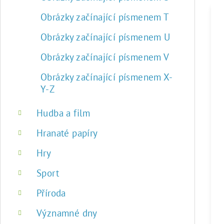
Obrázky začínající písmenem T
Obrázky začínající písmenem U
Obrázky začínající písmenem V
Obrázky začínající písmenem X-
Y-Z
Hudba a film
Hranaté papíry
Hry
Sport
Příroda
Významné dny