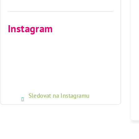
Instagram
Sledovat na Instagramu