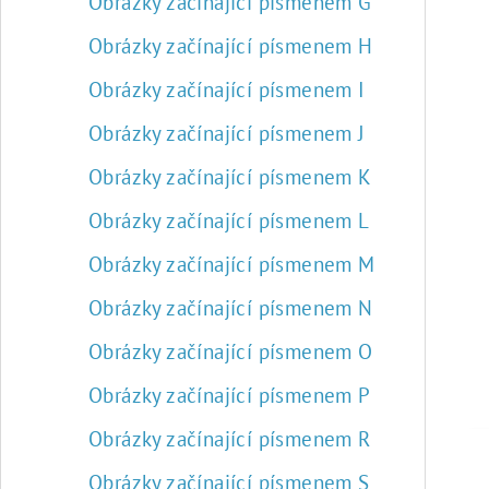
Obrázky začínající písmenem G
Obrázky začínající písmenem H
Obrázky začínající písmenem I
Obrázky začínající písmenem J
Obrázky začínající písmenem K
Obrázky začínající písmenem L
Obrázky začínající písmenem M
Obrázky začínající písmenem N
Obrázky začínající písmenem O
Obrázky začínající písmenem P
Obrázky začínající písmenem R
Obrázky začínající písmenem S