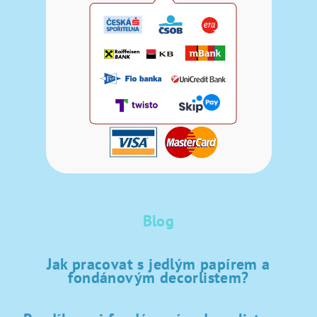
Blog
Jak pracovat s jedlým papírem a
fondánovým decorlistem?