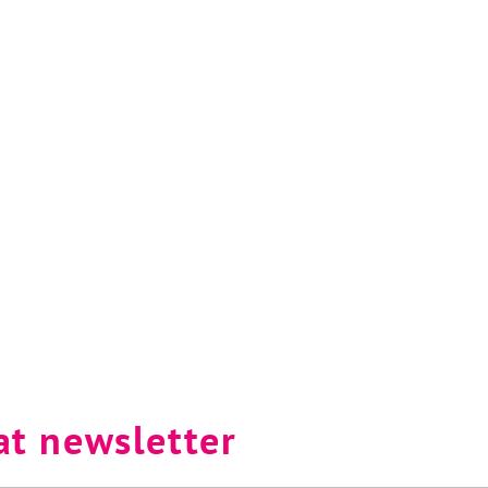
at newsletter