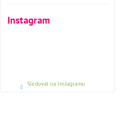
Instagram
Sledovat na Instagramu