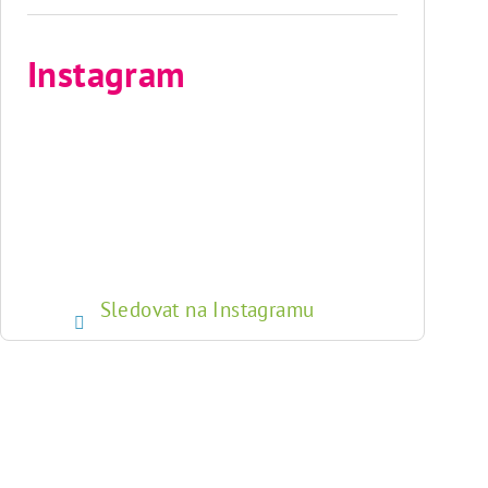
Instagram
Sledovat na Instagramu