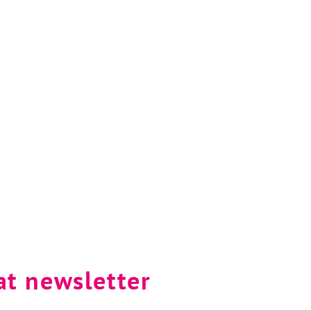
at newsletter