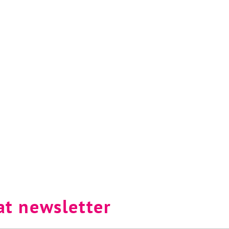
at newsletter