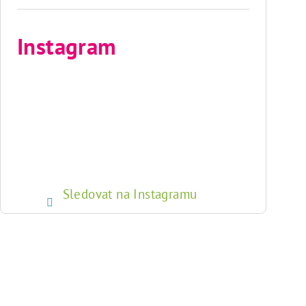
Instagram
Sledovat na Instagramu