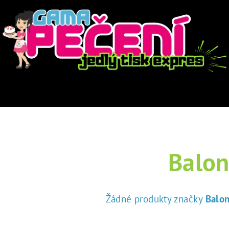
Balon
Žádné produkty značky
Balon