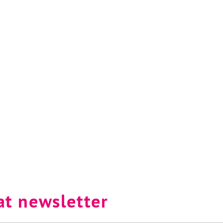
at newsletter