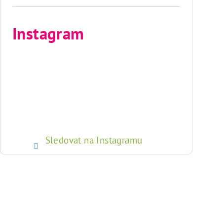
Instagram
Sledovat na Instagramu