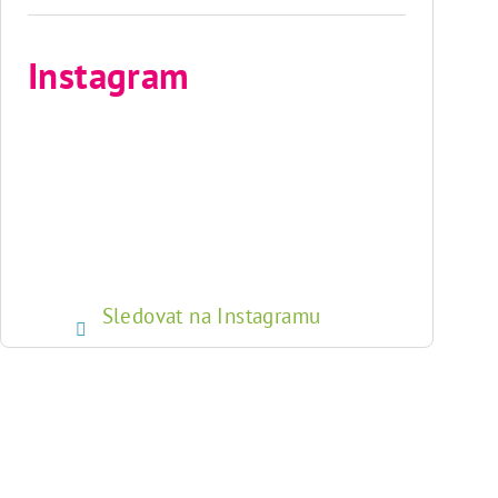
Instagram
Sledovat na Instagramu