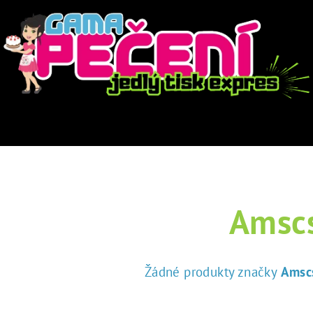
Amsc
Žádné produkty značky
Amsc