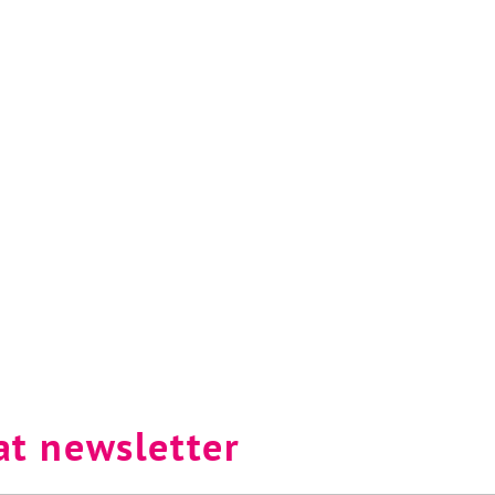
at newsletter