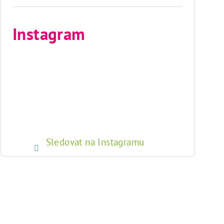
Instagram
Sledovat na Instagramu