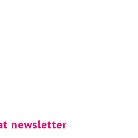
at newsletter